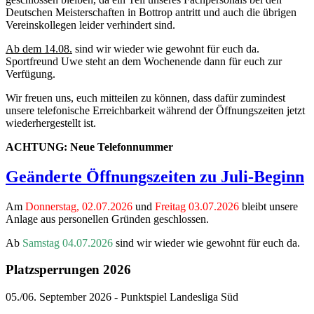
Deutschen Meisterschaften in Bottrop antritt und auch die übrigen
Vereinskollegen leider verhindert sind.
Ab dem 14.08.
sind wir wieder wie gewohnt für euch da.
Sportfreund Uwe steht an dem Wochenende dann für euch zur
Verfügung.
Wir freuen uns, euch mitteilen zu können, dass dafür zumindest
unsere telefonische Erreichbarkeit während der Öffnungszeiten jetzt
wiederhergestellt ist.
ACHTUNG: Neue Telefonnummer
Geänderte Öffnungszeiten zu Juli-Beginn
Am
Donnerstag, 02.07.2026
und
Freitag 03.07.2026
bleibt unsere
Anlage aus personellen Gründen geschlossen.
Ab
Samstag 04.07.2026
sind wir wieder wie gewohnt für euch da.
Platzsperrungen 2026
05./06. September 2026 - Punktspiel Landesliga Süd