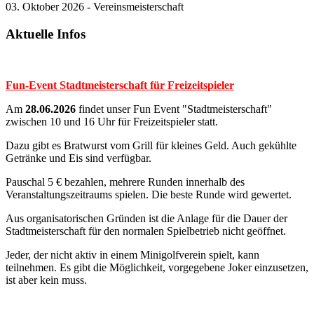
03. Oktober 2026 - Vereinsmeisterschaft
Aktuelle Infos
Fun-Event Stadtmeisterschaft für Freizeitspieler
Am
28.06.2026
findet unser Fun Event "Stadtmeisterschaft"
zwischen 10 und 16 Uhr für Freizeitspieler statt.
Dazu gibt es Bratwurst vom Grill für kleines Geld. Auch gekühlte
Getränke und Eis sind verfügbar.
Pauschal 5 € bezahlen, mehrere Runden innerhalb des
Veranstaltungszeitraums spielen. Die beste Runde wird gewertet.
Aus organisatorischen Gründen ist die Anlage für die Dauer der
Stadtmeisterschaft für den normalen Spielbetrieb nicht geöffnet.
Jeder, der nicht aktiv in einem Minigolfverein spielt, kann
teilnehmen. Es gibt die Möglichkeit, vorgegebene Joker einzusetzen,
ist aber kein muss.