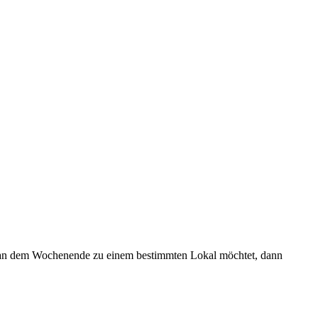
s ihr an dem Wochenende zu einem bestimmten Lokal möchtet, dann