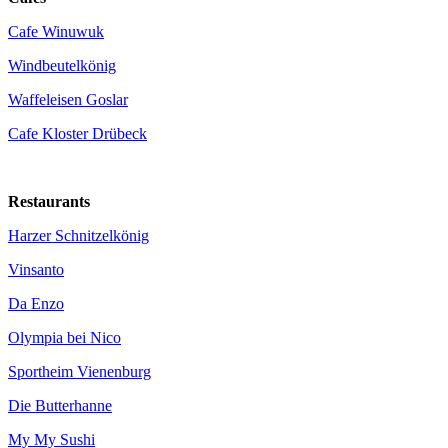
Cafe Winuwuk
Windbeutelkönig
Waffeleisen Goslar
Cafe Kloster Drübeck
Restaurants
Harzer Schnitzelkönig
Vinsanto
Da Enzo
Olympia bei Nico
Sportheim Vienenburg
Die Butterhanne
My My Sushi