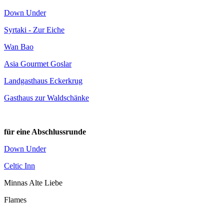
Down Under
Syrtaki - Zur Eiche
Wan Bao
Asia Gourmet Goslar
Landgasthaus Eckerkrug
Gasthaus zur Waldschänke
für eine Abschlussrunde
Down Under
Celtic Inn
Minnas Alte Liebe
Flames