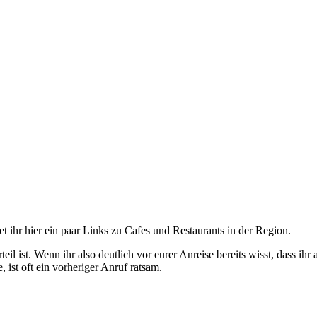
et ihr hier ein paar Links zu Cafes und Restaurants in der Region.
rteil ist. Wenn ihr also deutlich vor eurer Anreise bereits wisst, das
 ist oft ein vorheriger Anruf ratsam.