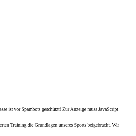
sse ist vor Spambots geschützt! Zur Anzeige muss JavaScript
erten Training die Grundlagen unseres Sports beigebracht. Wir