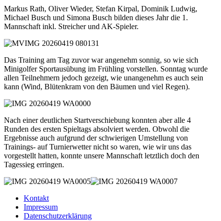
Markus Rath, Oliver Wieder, Stefan Kirpal, Dominik Ludwig,
Michael Busch und Simona Busch bilden dieses Jahr die 1.
Mannschaft inkl. Streicher und AK-Spieler.
Das Training am Tag zuvor war angenehm sonnig, so wie sich
Minigolfer Sportausübung im Frühling vorstellen. Sonntag wurde
allen Teilnehmern jedoch gezeigt, wie unangenehm es auch sein
kann (Wind, Blütenkram von den Bäumen und viel Regen).
Nach einer deutlichen Startverschiebung konnten aber alle 4
Runden des ersten Spieltags absolviert werden. Obwohl die
Ergebnisse auch aufgrund der schwierigen Umstellung von
Trainings- auf Turnierwetter nicht so waren, wie wir uns das
vorgestellt hatten, konnte unsere Mannschaft letztlich doch den
Tagessieg erringen.
Kontakt
Impressum
Datenschutzerklärung